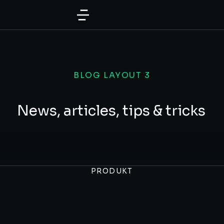
BLOG LAYOUT 3
News, articles, tips & tricks
PRODUKT