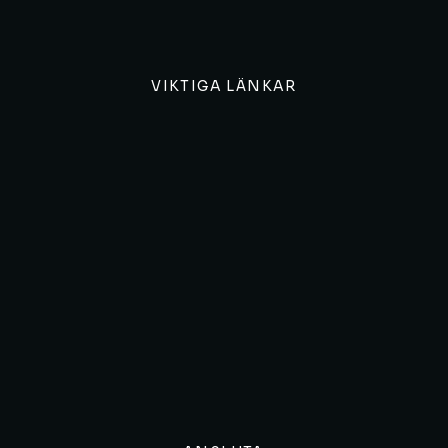
VIKTIGA LÄNKAR